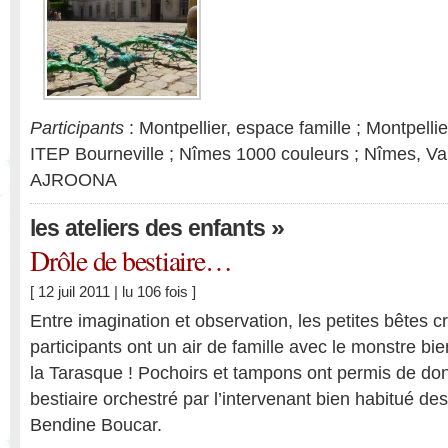
Participants
: Montpellier, espace famille ; Montpellie
ITEP Bourneville ; Nîmes 1000 couleurs ; Nîmes, Va
AJROONA
»
les ateliers des enfants
Drôle de bestiaire…
[ 12 juil 2011 | lu 106 fois ]
Entre imagination et observation, les petites bêtes c
participants ont un air de famille avec le monstre b
la Tarasque ! Pochoirs et tampons ont permis de don
bestiaire orchestré par l’intervenant bien habitué des 
Bendine Boucar.