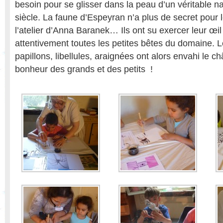
besoin pour se glisser dans la peau d’un véritable na
siècle. La faune d’Espeyran n’a plus de secret pour l
l’atelier d’Anna Baranek… Ils ont su exercer leur œil
attentivement toutes les petites bêtes du domaine. 
papillons, libellules, araignées ont alors envahi le ch
bonheur des grands et des petits !