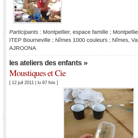
Participants
: Montpellier, espace famille ; Montpellie
ITEP Bourneville ; Nîmes 1000 couleurs ; Nîmes, Va
AJROONA
»
les ateliers des enfants
Moustiques et Cie
[ 12 juil 2011 | lu 87 fois ]