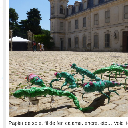
Papier de soie, fil de fer, calame, encre, etc… Voici 