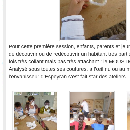
Pour cette première session, enfants, parents et jeu
de découvrir ou de redécouvrir un habitant très parti
fois très collant mais pas très attachant : le MOUST
Analysé sous toutes ses coutures, à l’œil nu ou au 
l’envahisseur d’Espeyran s’est fait star des ateliers.