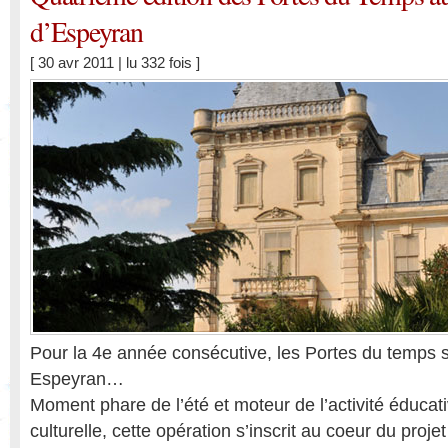
d’Espeyran
[ 30 avr 2011 | lu 332 fois ]
Pour la 4e année consécutive, les Portes du temps s
Espeyran…
Moment phare de l’été et moteur de l’activité éducati
culturelle, cette opération s’inscrit au coeur du projet