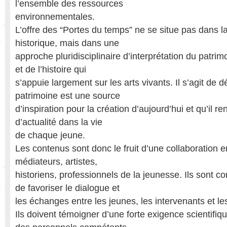
l’ensemble des ressources
environnementales.
L’offre des “Portes du temps” ne se situe pas dans la
historique, mais dans une
approche pluridisciplinaire d’interprétation du patrim
et de l’histoire qui
s’appuie largement sur les arts vivants. Il s’agit de 
patrimoine est une source
d’inspiration pour la création d’aujourd’hui et qu’il r
d’actualité dans la vie
de chaque jeune.
Les contenus sont donc le fruit d’une collaboration 
médiateurs, artistes,
historiens, professionnels de la jeunesse. Ils sont con
de favoriser le dialogue et
les échanges entre les jeunes, les intervenants et l
Ils doivent témoigner d’une forte exigence scientifiqu