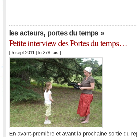
,
»
les acteurs
portes du temps
Petite interview des Portes du temps…
[ 5 sept 2011 | lu 278 fois ]
En avant-première et avant la prochaine sortie du re