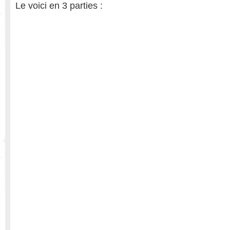
Le voici en 3 parties :