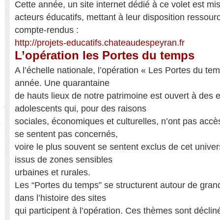
Cette année, un site internet dédié à ce volet est mi
acteurs éducatifs, mettant à leur disposition ressou
compte-rendus :
http://projets-educatifs.chateaudespeyran.fr
L’opération les Portes du temps
A l’échelle nationale, l’opération « Les Portes du te
année. Une quarantaine
de hauts lieux de notre patrimoine est ouvert à des 
adolescents qui, pour des raisons
sociales, économiques et culturelles, n’ont pas accè
se sentent pas concernés,
voire le plus souvent se sentent exclus de cet univers
issus de zones sensibles
urbaines et rurales.
Les “Portes du temps” se structurent autour de gra
dans l’histoire des sites
qui participent à l’opération. Ces thèmes sont déclin