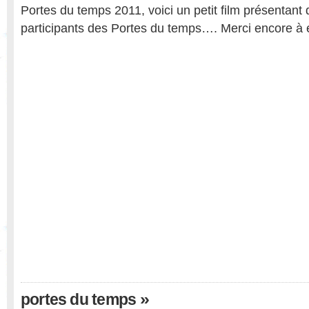
Portes du temps 2011, voici un petit film présentant
participants des Portes du temps…. Merci encore à 
»
portes du temps