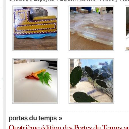
»
portes du temps
Quatrième édition des Portes du Temps a