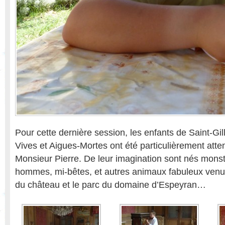
Pour cette dernière session, les enfants de Saint-Gi
Vives et Aigues-Mortes ont été particulièrement atte
Monsieur Pierre. De leur imagination sont nés monst
hommes, mi-bêtes, et autres animaux fabuleux venus
du château et le parc du domaine d’Espeyran…