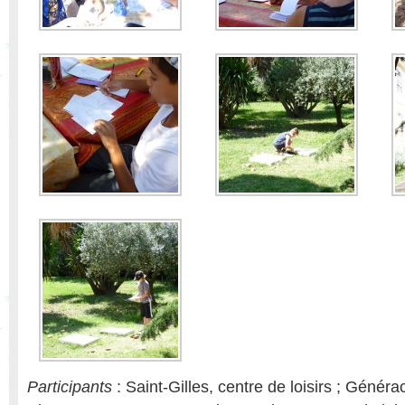
Participants
: Saint-Gilles, centre de loisirs ; Générac